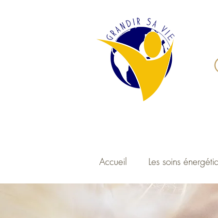
Accueil
Les soins énergéti