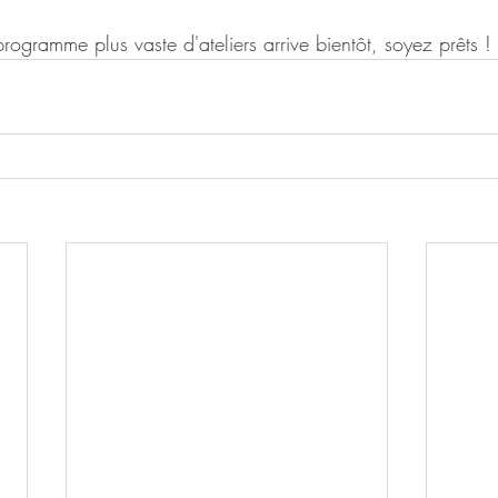
rogramme plus vaste d'ateliers arrive bientôt, soyez prêts !