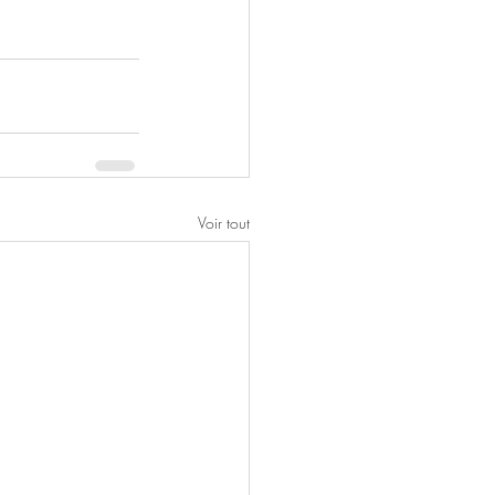
Voir tout