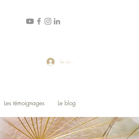
Se connecter
Les témoignages
Le blog