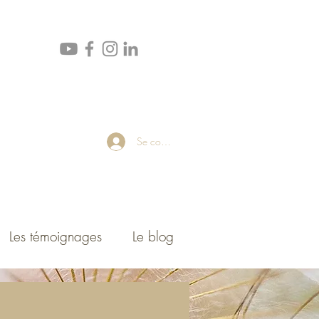
Se connecter
Les témoignages
Le blog