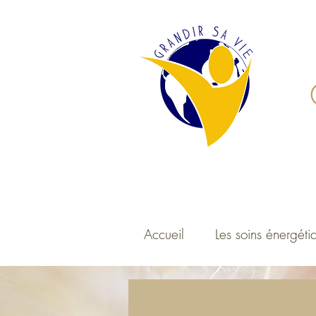
Accueil
Les soins énergéti