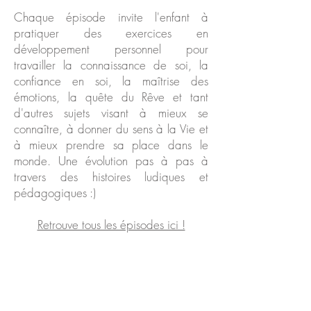
Chaque épisode invite l'enfant à
pratiquer des exercices en
développement personnel pour
travailler la connaissance de soi, la
confiance en soi, la maîtrise des
émotions, la quête du Rêve et tant
d'autres sujets visant à mieux se
connaître, à donner du sens à la Vie et
à mieux prendre sa place dans le
monde. Une évolution pas à pas à
travers des histoires ludiques et
pédagogiques :)
Retrouve tous les épisodes ici !