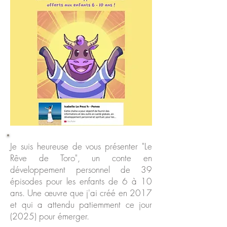
Je suis heureuse de vous présenter "Le
Rêve de Toro", un conte en
développement personnel de 39
épisodes pour les enfants de 6 à 10
ans. Une œuvre que j'ai créé en 2017
et qui a attendu patiemment ce jour
(2025) pour émerger.