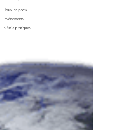
Tous les posts
Evènements
Outils pratiques