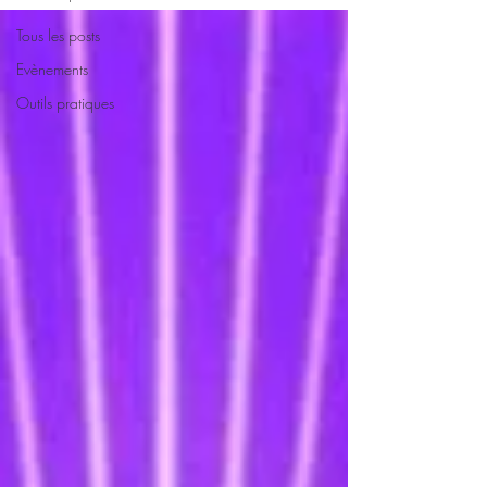
Tous les posts
Evènements
Outils pratiques