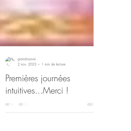
grandirsavie
2 nov. 2023
1 min de lecture
Premières journées
intuitives...Merci !