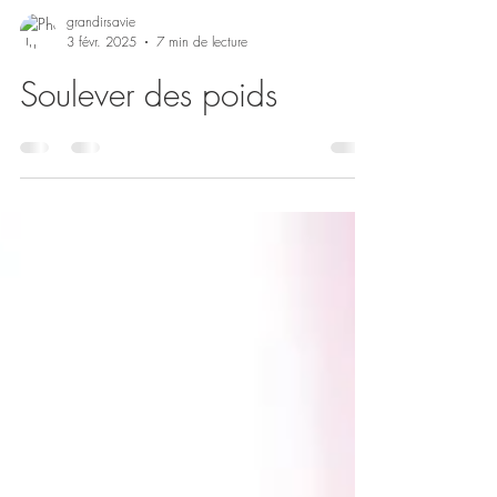
grandirsavie
3 févr. 2025
7 min de lecture
Soulever des poids