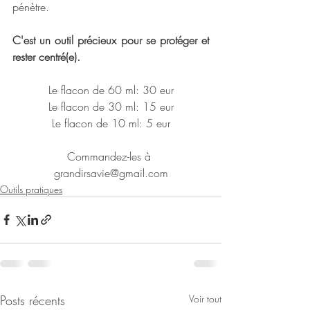
pénètre.
C'est un outil précieux pour se protéger et 
rester centré(e).
Le flacon de 60 ml: 30 eur
Le flacon de 30 ml: 15 eur
Le flacon de 10 ml: 5 eur
Commandez-les à 
grandirsavie@gmail.com
Outils pratiques
Posts récents
Voir tout