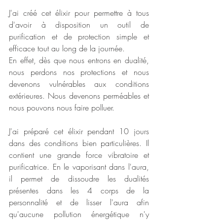
J'ai créé cet élixir pour permettre à tous 
d'avoir à disposition un outil de 
purification et de protection simple et 
efficace tout au long de la journée.
En effet, dès que nous entrons en dualité, 
nous perdons nos protections et nous 
devenons vulnérables aux conditions 
extérieures. Nous devenons perméables et 
nous pouvons nous faire polluer.
J'ai préparé cet élixir pendant 10 jours 
dans des conditions bien particulières. Il 
contient une grande force vibratoire et 
purificatrice. En le vaporisant dans l'aura, 
il permet de dissoudre les dualités 
présentes dans les 4 corps de la 
personnalité et de lisser l'aura afin 
qu'aucune pollution énergétique n'y 