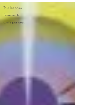
Tous les posts
Evènements
Outils pratiques