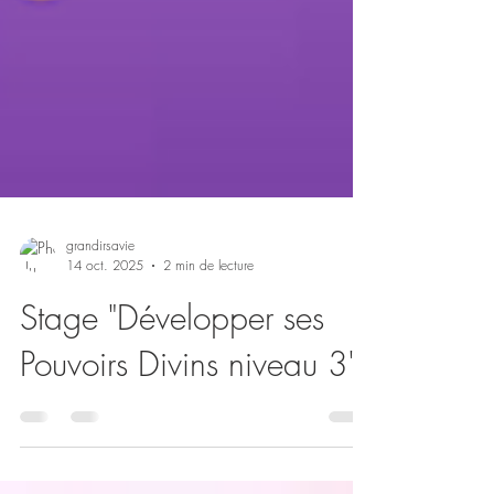
grandirsavie
14 oct. 2025
2 min de lecture
Stage "Développer ses
Pouvoirs Divins niveau 3"