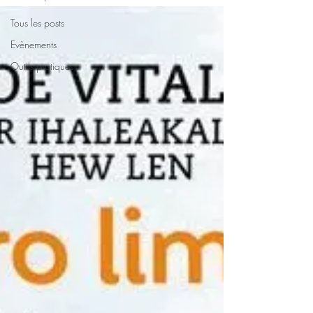
Tous les posts
Evènements
Outils pratiques