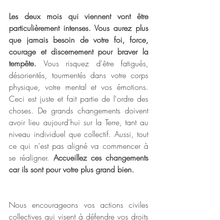
Les deux mois qui viennent vont être 
particulièrement intenses. Vous aurez plus 
que jamais besoin de votre foi, force, 
courage et discernement pour braver la 
tempête. 
Vous risquez d'être fatigués, 
désorientés, tourmentés dans votre corps 
physique, votre mental et vos émotions. 
Ceci est juste et fait partie de l'ordre des 
choses. De grands changements doivent 
avoir lieu aujourd'hui sur la Terre, tant au 
niveau individuel que collectif. Aussi, tout 
ce qui n'est pas aligné va commencer à 
se réaligner. 
Accueillez ces changements 
car ils sont pour votre plus grand bien.
Nous encourageons vos actions civiles 
collectives qui visent à défendre vos droits 