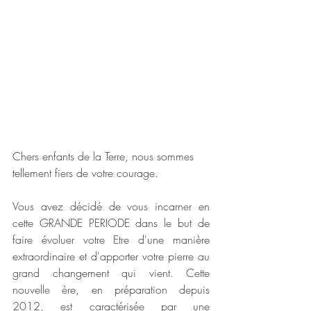
Chers enfants de la Terre, nous sommes 
tellement fiers de votre courage. 
Vous avez décidé de vous incarner en 
cette GRANDE PERIODE dans le but de 
faire évoluer votre Etre d'une manière 
extraordinaire et d'apporter votre pierre au 
grand changement qui vient. Cette 
nouvelle ère, en préparation depuis 
2012, est caractérisée par une 