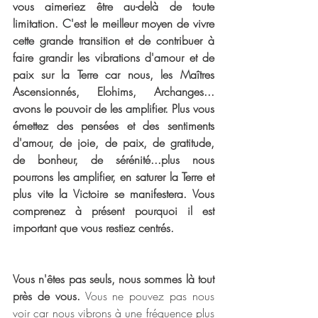
vous aimeriez être au-delà de toute 
limitation. C'est le meilleur moyen de vivre 
cette grande transition et de contribuer à 
faire grandir les vibrations d'amour et de 
paix sur la Terre car nous, les Maîtres 
Ascensionnés, Elohims, Archanges... 
avons le pouvoir de les amplifier. Plus vous 
émettez des pensées et des sentiments 
d'amour, de joie, de paix, de gratitude, 
de bonheur, de sérénité...plus nous 
pourrons les amplifier, en saturer la Terre et 
plus vite la Victoire se manifestera. Vous 
comprenez à présent pourquoi il est 
important que vous restiez centrés.
Vous n'êtes pas seuls, nous sommes là tout 
près de vous.
 Vous ne pouvez pas nous 
voir car nous vibrons à une fréquence plus 