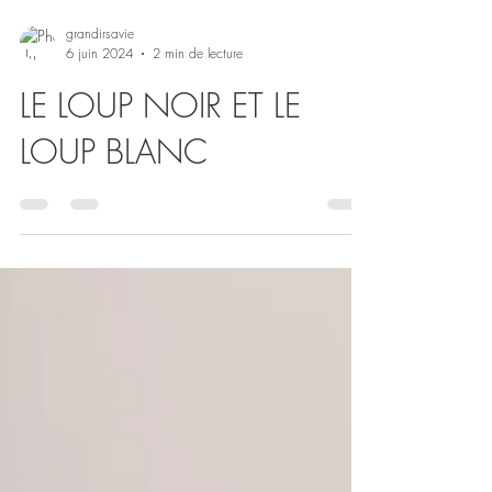
grandirsavie
6 juin 2024
2 min de lecture
LE LOUP NOIR ET LE
LOUP BLANC